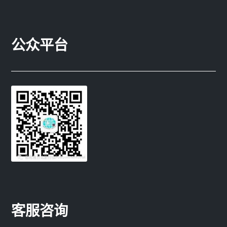
公众平台
客服咨询