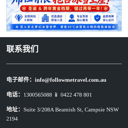
联系我们
电子邮件：
info@followmetravel.com.au
电话：
1300565088 📱 0422 478 801
地址：
Suite 3/208A Beamish St,
Campsie NSW
2194