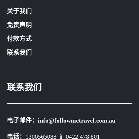
关于我们
免责声明
付款方式
联系我们
联系我们
电子邮件：
info@followmetravel.com.au
电话：
1300565088 📱 0422 478 801