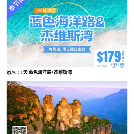
悉尼 ○ 1天 蓝色海洋路+杰维斯湾