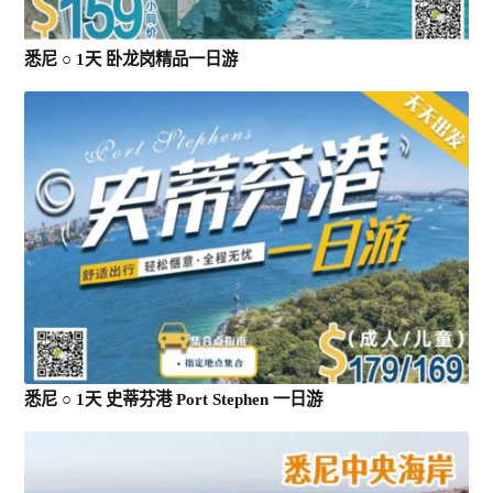
悉尼 ○ 1天 卧龙岗精品一日游
悉尼 ○ 1天 史蒂芬港 Port Stephen 一日游