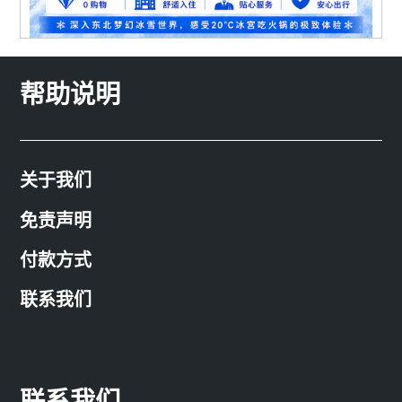
帮助说明
关于我们
免责声明
付款方式
联系我们
联系我们