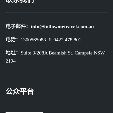
电子邮件：
info@followmetravel.com.au
电话：
1300565088 📱 0422 478 801
地址：
Suite 3/208A Beamish St,
Campsie NSW
2194
公众平台