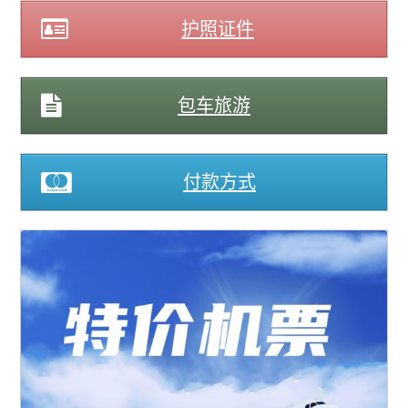
护照证件
包车旅游
付款方式