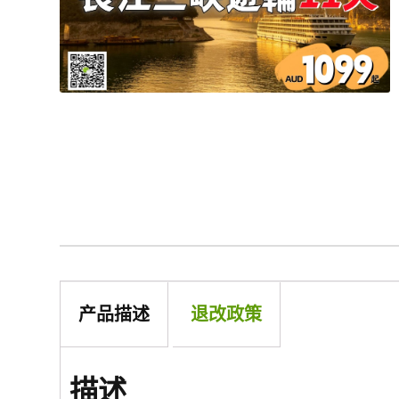
产品描述
退改政策
描述