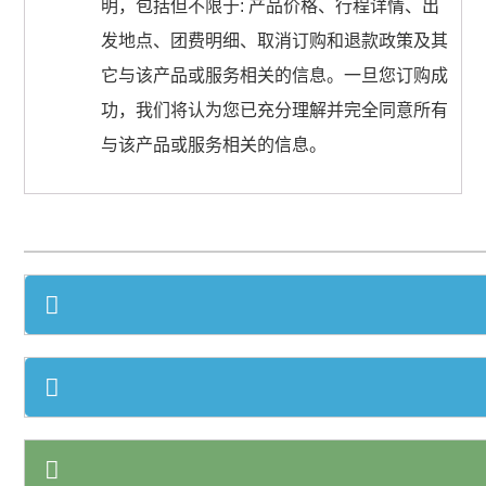
明，包括但不限于: 产品价格、行程详情、出
发地点、团费明细、取消订购和退款政策及其
它与该产品或服务相关的信息。一旦您订购成
功，我们将认为您已充分理解并完全同意所有
与该产品或服务相关的信息。