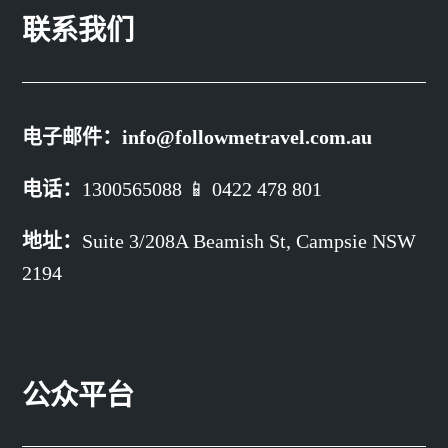
联系我们
电子邮件：
info@followmetravel.com.au
电话：
1300565088 📱 0422 478 801
地址：
Suite 3/208A Beamish St,
Campsie NSW
2194
公众平台