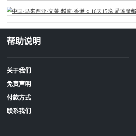
帮助说明
关于我们
免责声明
付款方式
联系我们