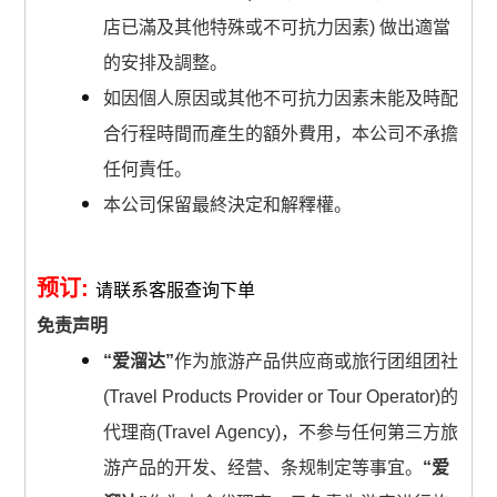
店已滿及其他特殊或不可抗力因素) 做出適當
的安排及調整。
如因個人原因或其他不可抗力因素未能及時配
合行程時間而產生的額外費用，本公司不承擔
任何責任。
本公司保留最終決定和解釋權。
预订:
请联系客服查询下单
免责声明
“爱溜达”
作为旅游产品供应商或旅行团组团社
(Travel Products Provider or Tour Operator)的
代理商(Travel Agency)，不参与任何第三方旅
游产品的开发、经营、条规制定等事宜。
“爱