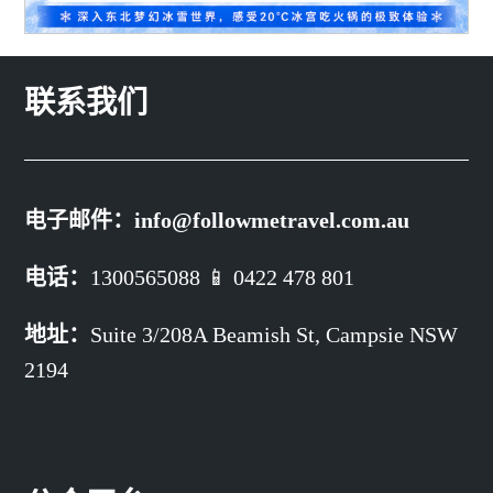
联系我们
电子邮件：
info@followmetravel.com.au
电话：
1300565088 📱 0422 478 801
地址：
Suite 3/208A Beamish St,
Campsie NSW
2194