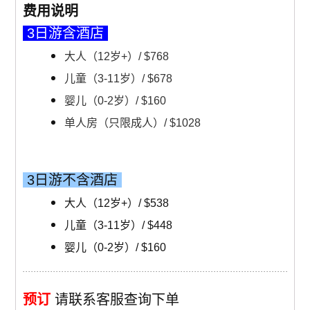
费用说明
3日游含酒店
大人（12岁+）/ $768
儿童（3-11岁）/ $678
婴儿（0-2岁）/ $160
单人房（只限成人）/ $1028
3日游不含酒店
大人（12岁+）/ $538
儿童（3-11岁）/ $448
婴儿（0-2岁）/ $160
预订
请联系客服查询下单