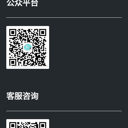
公众平台
客服咨询