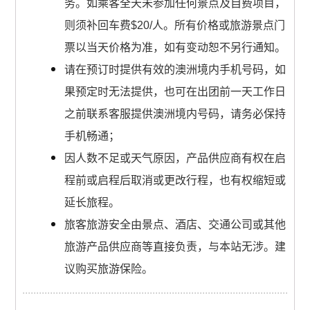
务。如乘客全天未参加任何景点及自费项目，
则须补回车费$20/人。所有价格或旅游景点门
票以当天价格为准，如有变动恕不另行通知。
请在预订时提供有效的澳洲境内手机号码，如
果预定时无法提供，也可在出团前一天工作日
之前联系客服提供澳洲境内号码，请务必保持
手机畅通；
因人数不足或天气原因，产品供应商有权在启
程前或启程后取消或更改行程，也有权缩短或
延长旅程。
旅客旅游安全由景点、酒店、交通公司或其他
旅游产品供应商等直接负责，与本站无涉。建
议购买旅游保险。