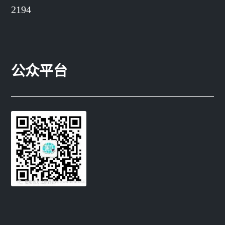
2194
公众平台