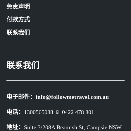
免责声明
付款方式
联系我们
联系我们
电子邮件：
info@followmetravel.com.au
电话：
1300565088 📱 0422 478 801
地址：
Suite 3/208A Beamish St,
Campsie NSW