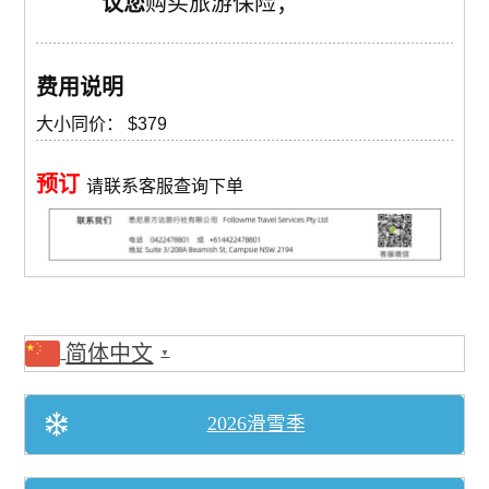
议您
购买旅游保险；
费用说明
大小同价： $379
预订
请联系客服查询下单
简体中文
▼
2026滑雪季