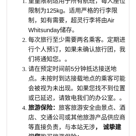
重量限制适用于所有航班，每人座位
限制为125kg。适用严格的行李限
制，如有需要，超灵行李将由Air
Whitsunday储存
。
每次旅行至少需要两名乘客。定期进
行个人预订，如果未确认旅行团，我
们将通知您。。
请在预定时间前5分钟抵达接送地
点。未按时到达接载地点的乘客可能
会被视为未出现。如果您找不到位置
或已延迟，请致电我们的办公室。
。
旅游保险：
旅客旅游安全由景点、酒
店、交通公司或其他旅游产品供应商
等直接负责，与本站无涉
， 诚挚建