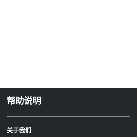
帮助说明
关于我们