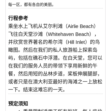
每一区，都有各自的美丽。
行程参考
乘坐水上飞机从艾尔利滩（Airlie Beach）
飞往白天堂沙滩（Whitehaven Beach），
并欣赏世界著名的希尔湾（Hill Inlet）的鸟
瞰图。然后在我们的私人旅游船上探索岛
屿，包括在礁石中浮潜。在白天堂，您可以
在我们的服务人员的带领下享用新鲜的午
餐，然后用短的丛林步道，桨板伸展腿部，
或者只是在澳大利亚最好的海滩之一上放松
一下。结束这难忘的一天。
预定须知