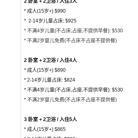
2 卧室 + 2卫浴 / 入住3人
* 成人(15岁+) $990
* 2-14岁儿童占床: $925
* 不满4岁儿童(不占床,占座,不提供早餐): $530
* 不满2岁婴儿免费(不占床不占座不提供餐)
2 卧室 + 2卫浴 / 入住4人
* 成人(15岁+) $890
* 2-14岁儿童占床: $824
* 不满4岁儿童(不占床,占座,不提供早餐): $530
*
不满2岁婴儿免费(不占床不占座不提供餐)
3 卧室 + 2卫浴 / 入住5人
* 成人(15岁+) $865