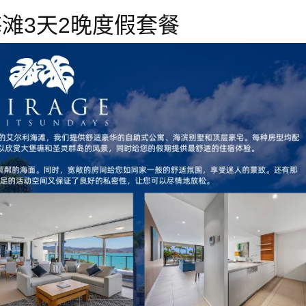
滩3天2晚度假套餐