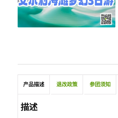
产品描述
退改政策
参团须知
描述