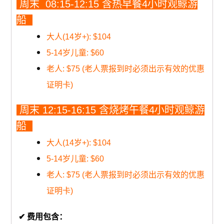
周末 08:15-12:15 含热早餐4小时观鲸游
船
大人(14岁+): $104
5-14岁儿童: $60
老人: $75 (老人票报到时必须出示有效的优惠
证明卡)
周末 12:15-16:15 含烧烤午餐4小时观鲸游
船
大人(14岁+): $104
5-14岁儿童: $60
老人: $75 (老人票报到时必须出示有效的优惠
证明卡)
✔ 费用包含：