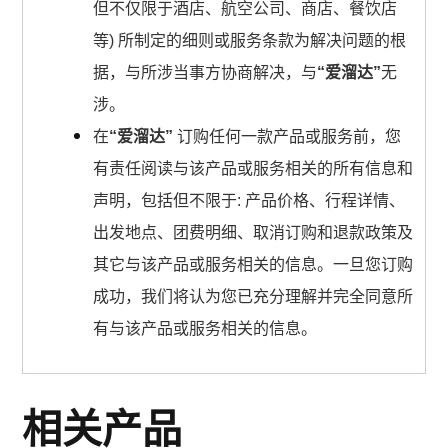
但不仅限于酒店、航空公司、商店、餐饮店
等) 所制定的细则或服务条款为解决问题的根
据，与所涉当事方协商解决，与
“爱溜达”
无
涉。
在
“爱溜达”
订购任何一款产品或服务前，您
有责任阅读与该产品或服务相关的所有信息和
声明，包括但不限于: 产品价格、行程详情、
出发地点、团费明细、取消订购和退款政策及
其它与该产品或服务相关的信息。一旦您订购
成功，我们将认为您已充分理解并完全同意所
有与该产品或服务相关的信息。
相关产品