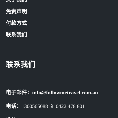
免责声明
付款方式
联系我们
联系我们
电子邮件：
info@followmetravel.com.au
电话：
1300565088 📱 0422 478 801