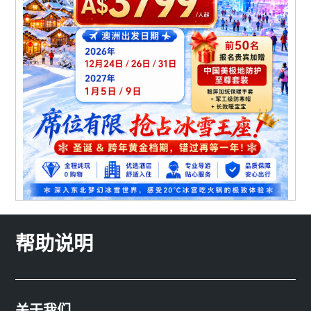
帮助说明
关于我们