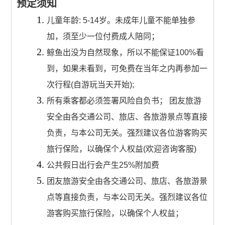
预定须知
儿童年龄: 5-14岁。未成年儿童不能单独参
加，须至少一位付费成人陪同；
鲸鱼出没为自然现象，所以不能保证100%看
到，如果未看到，可免费在当年之内再参加一
次行程(自游玩当天开始);
所有乘客都必须签署风险自负书； 团友旅游
安全由各交通公司、旅店、各旅游景点等直接
负责，与本公司无关。强烈建议各位游客购买
旅行保险，以确保个人权益(欢迎咨询客服)
公共假日出行会产生25%附加费
团友旅游安全由各交通公司、旅店、各旅游景
点等直接负责，与本公司无关。强烈建议各位
游客购买旅行保险，以确保个人权益；