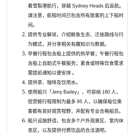
着雪梨港航行，穿越 Sydney Heads 后返航。
请注意，航程时间已包含所有旅客的上下船时
间。
提供专业解说，介绍鲸鱼生态、迁徙路线与行
为模式，并分享相关有趣知识与数据。
早餐行程包含船上提供的热早餐；午餐行程包
含船上自助式午餐服务；素食或特殊饮食需求
需提前通知以便安排 。
提供茶、咖啡及饮用水。
使用船只「Jerry Bailey」，可容纳 180 人，
但赏鲸行程限制为最多 95 人，以确保每位乘
客都有良好观赏视野，并配有专业合格船员。
船只设施舒适，包含多个户外观景区、室内休
息区，以及提供付费饮品的合法酒吧。