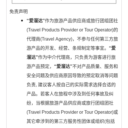
免责声明
“爱溜达”
作为旅游产品供应商或旅行团组团社
(Travel Products Provider or Tour Operator)的
代理商(Travel Agency)，不参与任何第三方旅
游产品的开发、经营、条规制定等事宜。
“爱
溜达”
作为中介代理商，只负责为游客进行旅
游产品预定，
“爱溜达”
不对产品质量、服务和
安全问题及供应商原因导致的预定取消等问题
负责, 建议客人按自己的实际需求选择合适的
产品。若客人在旅程中涉及到任何事故及纠
纷，当根据旅游产品供应商或旅行团组团社
(Travel Products Provider or Tour Operator)或
其它牵涉到的第三方服务性团体或组织(包括