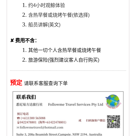
约4小时观鲸体验
含热早餐或烧烤午餐(依选择)
船员讲解(英文)
✘
费用不含：
其他一切个人含热早餐或烧烤午餐
旅游保险(强烈建议客人自行购买)
预定
请联系客服查询下单