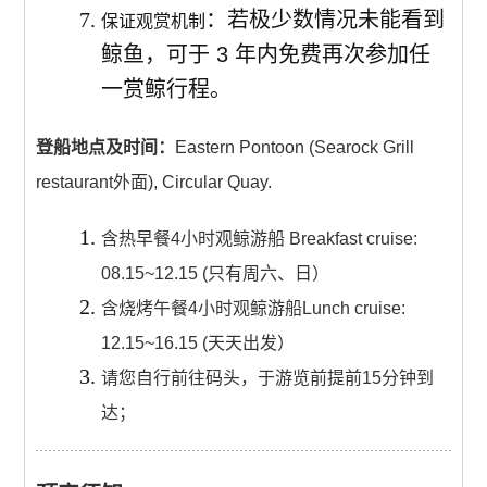
：若极少数情况未能看到
保证观赏机制
鲸鱼，可于 3 年内免费再次参加任
一赏鲸行程。
登船地点及时间：
Eastern Pontoon (Searock Grill
restaurant外面), Circular Quay.
含热早餐4小时观鲸游船 Breakfast cruise:
08.15~12.15 (只有周六、日）
含烧烤午餐4小时观鲸游船Lunch cruise:
12.15~16.15 (天天出发）
请您自行前往码头，于游览前提前15分钟到
达；