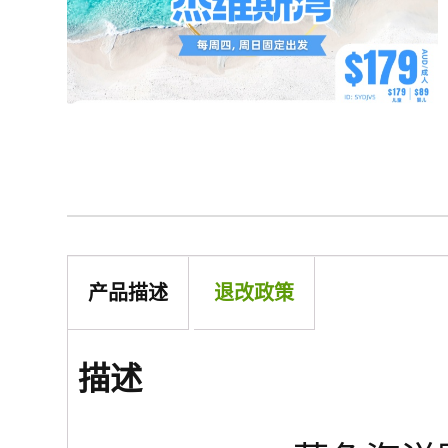
产品描述
退改政策
描述