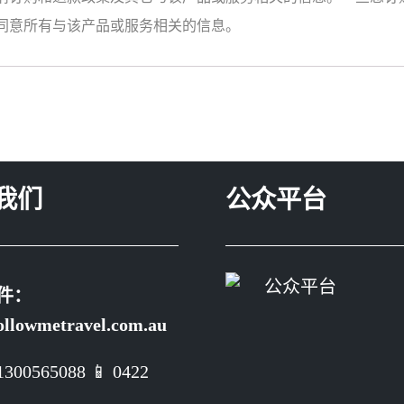
同意所有与该产品或服务相关的信息。
我们
公众平台
件：
ollowmetravel.com.au
1300565088 📱 0422