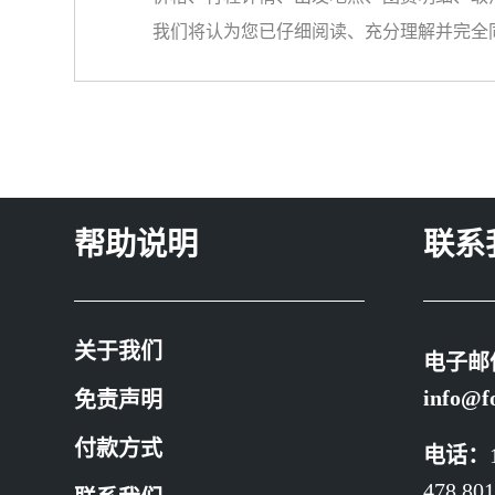
我们将认为您已仔细阅读、充分理解并完全
帮助说明
联系
关于我们
电子邮
info@f
免责声明
付款方式
电话：
478 801