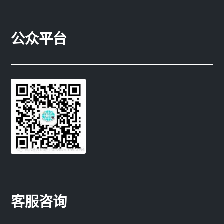
公众平台
客服咨询