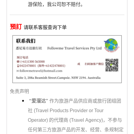
游保险，我公司恕不赔付。
預訂
请联系客服查询下单
免责声明
“爱溜达”
作为旅游产品供应商或旅行团组团
社 (Travel Products Provider or Tour
Operator) 的代理商 (Travel Agency)，不参与
任何第三方旅游产品的开发、经营、条规制定