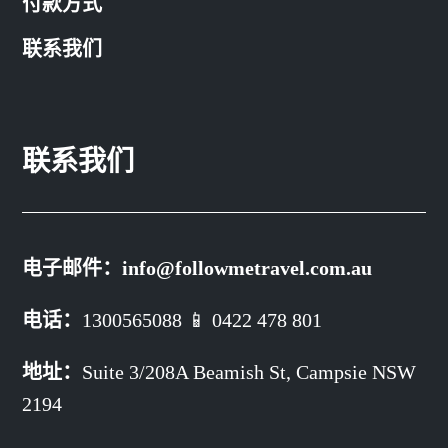
付款方式
联系我们
联系我们
电子邮件：
info@followmetravel.com.au
电话：
1300565088 📱 0422 478 801
地址：
Suite 3/208A Beamish St,
Campsie NSW
2194