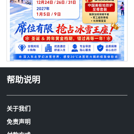
帮助说明
关于我们
免责声明