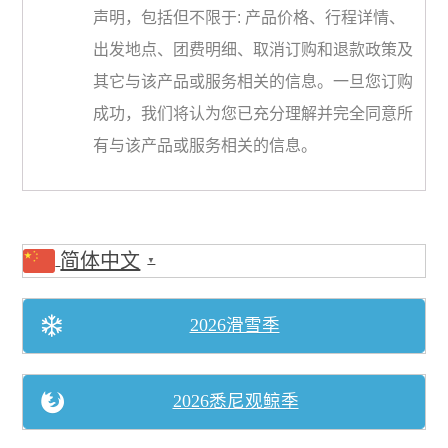
声明，包括但不限于: 产品价格、行程详情、
出发地点、团费明细、取消订购和退款政策及
其它与该产品或服务相关的信息。一旦您订购
成功，我们将认为您已充分理解并完全同意所
有与该产品或服务相关的信息。
简体中文
▼
2026滑雪季
2026悉尼观鲸季