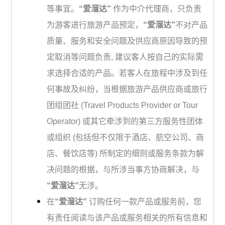
等事宜。
“爱溜达”
作为中介代理商，只负责
为游客进行旅游产品预定，
“爱溜达”
不对产品
质量、服务和安全问题及供应商原因导致的预
定取消等问题负责, 建议客人按自己的实际需
求选择合适的产品。若客人在旅程中涉及到任
何事故及纠纷，当根据旅游产品供应商或旅行
团组团社 (Travel Products Provider or Tour
Operator) 或其它牵涉到的第三方服务性团体
或组织 (包括但不仅限于酒店、航空公司、商
店、餐饮店等) 所制定的细则或服务条款为解
决问题的根据，与所涉当事方协商解决，与
“爱溜达”
无涉。
在
“爱溜达”
订购任何一款产品或服务前，您
有责任阅读与该产品或服务相关的所有信息和