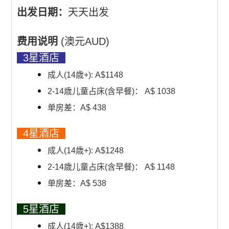
出发日期：
天天出发
费用说明
(澳元AUD)
3星酒店
成人(14歳+): A$1148
2-14歳儿童占床(含早餐)： A$ 1038
单房差：A$ 438
4星酒店
成人(14歳+): A$1248
2-14歳儿童占床(含早餐)： A$ 1148
单房差：A$ 538
5星酒店
成人(14歳+): A$1388