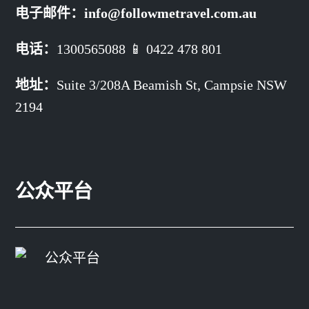
电子邮件：
info@followmetravel.com.au
电话：
1300565088 📱 0422 478 801
地址：
Suite 3/208A Beamish St,
Campsie NSW
2194
公众平台