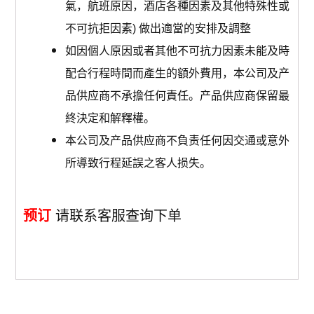
氣，航班原因，酒店各種因素及其他特殊性或
不可抗拒因素) 做出適當的安排及調整
如因個人原因或者其他不可抗力因素未能及時
配合行程時間而產生的額外費用，本公司及产
品供应商不承擔任何責任。产品供应商保留最
終決定和解釋權。
本公司及产品供应商不負责任何因交通或意外
所導致行程延誤之客人损失。
预订
请联系客服查询下单