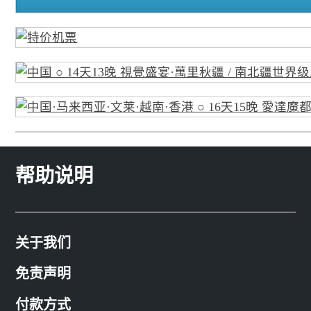
帮助说明
关于我们
免责声明
付款方式