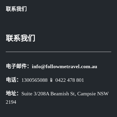
联系我们
联系我们
电子邮件：
info@followmetravel.com.au
电话：
1300565088 📱 0422 478 801
地址：
Suite 3/208A Beamish St,
Campsie NSW
2194