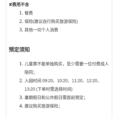
✘费用不含
餐费
保险(建议自行购买旅游保险)
其他一切个人消费
预定须知
儿童票不能单独购买，至少需要一位付费成人
陪同；
入园时间 09:20、10:20、11:20、12:20、
13:20 (下单时需选择时间)
暑期假日和公共假日需提前预定；
建议购买旅游保险；