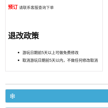
预订
请联系客服查询下单
退改政策
游玩日期前5天以上可做免费修改
取消游玩日期前5天以内，不做任何修改取消