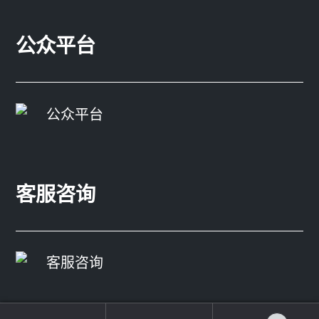
公众平台
客服咨询