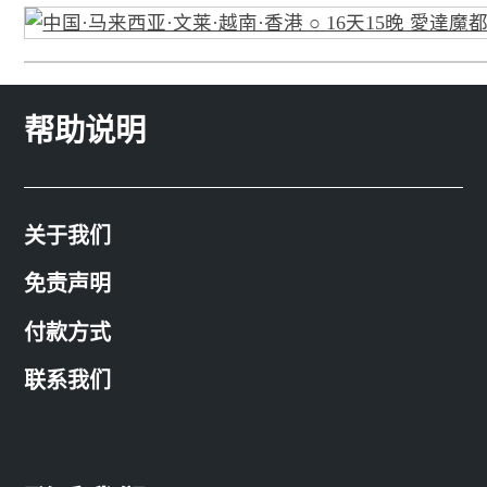
帮助说明
关于我们
免责声明
付款方式
联系我们