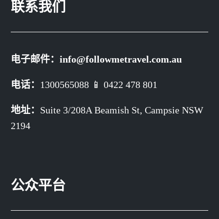
联系我们
电子邮件：
info@followmetravel.com.au
电话：
1300565088 📱 0422 478 801
地址：
Suite 3/208A Beamish St,
Campsie NSW
2194
公众平台